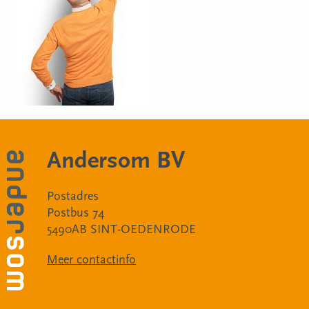
Andersom BV
Postadres
Postbus 74
5490AB SINT-OEDENRODE
Meer contactinfo