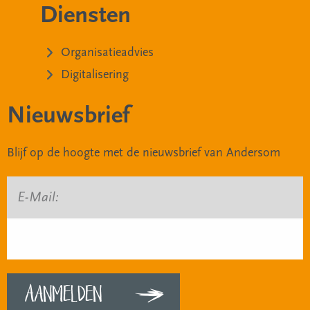
Diensten
Organisatieadvies
Digitalisering
Nieuwsbrief
Blijf op de hoogte met de nieuwsbrief van Andersom
E-Mail: