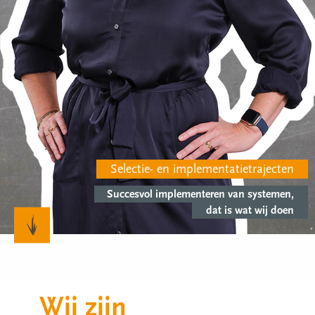
Selectie- en implementatietrajecten
Succesvol implementeren van systemen,
dat is wat wij doen
Wij zijn