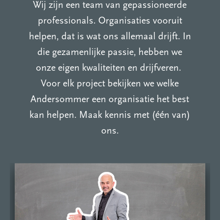
Wij zijn een team van gepassioneerde
professionals. Organisaties vooruit
helpen, dat is wat ons allemaal drijft. In
die gezamenlijke passie, hebben we
onze eigen kwaliteiten en drijfveren.
Voor elk project bekijken we welke
Andersommer een organisatie het best
kan helpen. Maak kennis met (één van)
ons.