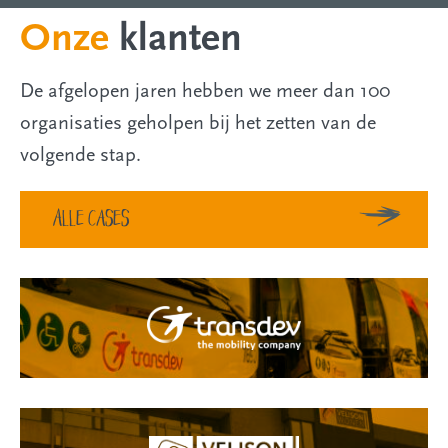
Onze
klanten
De afgelopen jaren hebben we meer dan 100
organisaties geholpen bij het zetten van de
volgende stap.
Alle cases