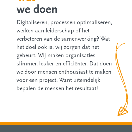
we doen
Digitaliseren, processen optimaliseren,
werken aan leiderschap of het
verbeteren van de samenwerking? Wat
het doel ook is, wij zorgen dat het
gebeurt. Wij maken organisaties
slimmer, leuker en efficiënter. Dat doen
we door mensen enthousiast te maken
voor een project. Want uiteindelijk
bepalen de mensen het resultaat!