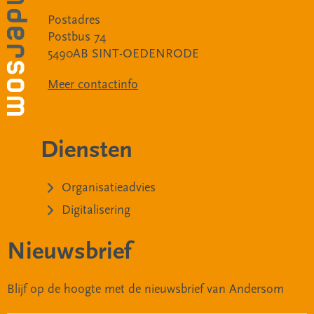
Postadres
Postbus 74
5490AB SINT-OEDENRODE
Meer contactinfo
Diensten
Organisatieadvies
Digitalisering
Nieuwsbrief
Blijf op de hoogte met de nieuwsbrief van Andersom