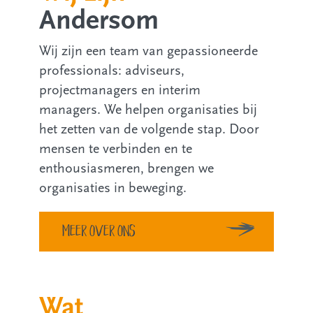
Andersom
Wij zijn een team van gepassioneerde
professionals: adviseurs,
projectmanagers en interim
managers. We helpen organisaties bij
het zetten van de volgende stap. Door
mensen te verbinden en te
enthousiasmeren, brengen we
organisaties in beweging.
Meer over ons
Wat