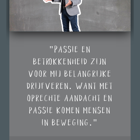
"Passie en
betrokkenheid zijn
voor mij belangrijke
drijfveren. Want met
oprechte aandacht en
passie komen mensen
in beweging."