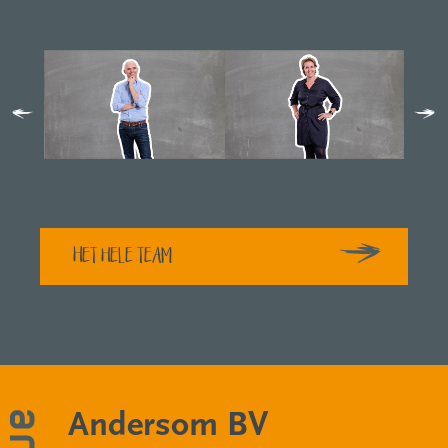
Het hele team
Andersom BV