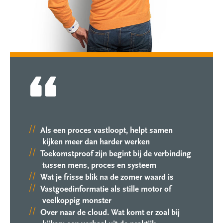
Als een proces vastloopt, helpt samen
kijken meer dan harder werken
Toekomstproof zijn begint bij de verbinding
tussen mens, proces en systeem
Wat je frisse blik na de zomer waard is
Vastgoedinformatie als stille motor of
veelkoppig monster
Over naar de cloud. Wat komt er zoal bij