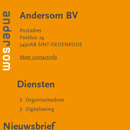
Andersom BV
Postadres
Postbus 74
5490AB SINT-OEDENRODE
Meer contactinfo
Diensten
Organisatieadvies
Digitalisering
Nieuwsbrief