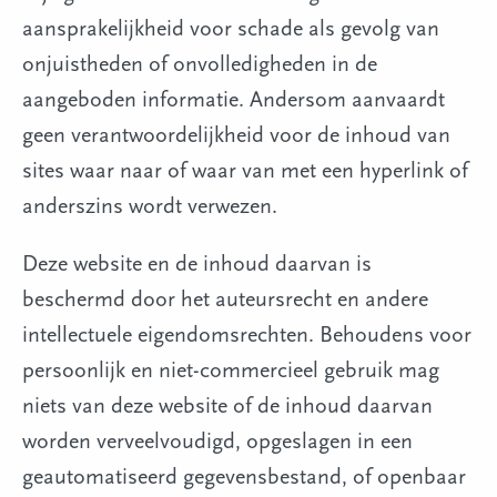
aansprakelijkheid voor schade als gevolg van
onjuistheden of onvolledigheden in de
aangeboden informatie. Andersom aanvaardt
geen verantwoordelijkheid voor de inhoud van
sites waar naar of waar van met een hyperlink of
anderszins wordt verwezen.
Deze website en de inhoud daarvan is
beschermd door het auteursrecht en andere
intellectuele eigendomsrechten. Behoudens voor
persoonlijk en niet-commercieel gebruik mag
niets van deze website of de inhoud daarvan
worden verveelvoudigd, opgeslagen in een
geautomatiseerd gegevensbestand, of openbaar