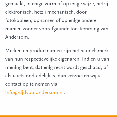
gemaakt, in enige vorm of op enige wijze, hetzij
elektronisch, hetzij mechanisch, door
fotokopieën, opnamen of op enige andere
manier, zonder voorafgaande toestemming van
Andersom.
Merken en productnamen zijn het handelsmerk
van hun respectievelijke eigenaren. Indien u van
mening bent, dat enig recht wordt geschaad, of
als u iets onduidelijk is, dan verzoeken wij u
contact op te nemen via
info@tijdvoorandersom.nl
.