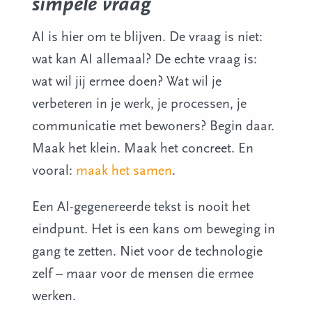
simpele vraag
AI is hier om te blijven. De vraag is niet:
wat kan AI allemaal? De echte vraag is:
wat wil jij ermee doen? Wat wil je
verbeteren in je werk, je processen, je
communicatie met bewoners? Begin daar.
Maak het klein. Maak het concreet. En
vooral:
maak het samen
.
Een AI-gegenereerde tekst is nooit het
eindpunt. Het is een kans om beweging in
gang te zetten. Niet voor de technologie
zelf – maar voor de mensen die ermee
werken.