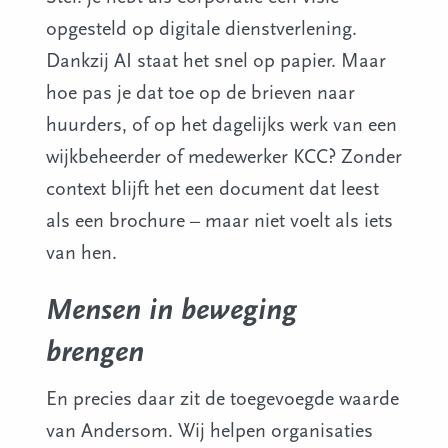
opgesteld op digitale dienstverlening.
Dankzij AI staat het snel op papier. Maar
hoe pas je dat toe op de brieven naar
huurders, of op het dagelijks werk van een
wijkbeheerder of medewerker KCC? Zonder
context blijft het een document dat leest
als een brochure – maar niet voelt als iets
van hen.
Mensen in beweging
brengen
En precies daar zit de toegevoegde waarde
van Andersom. Wij helpen organisaties