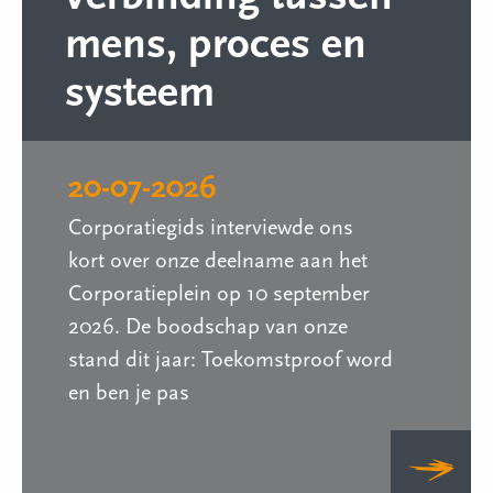
mens, proces en
systeem
20-07-2026
Corporatiegids interviewde ons
kort over onze deelname aan het
Corporatieplein op 10 september
2026. De boodschap van onze
stand dit jaar: Toekomstproof word
en ben je pas