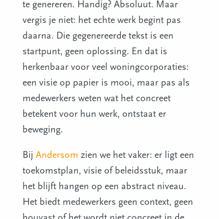
te genereren. Handig? Absoluut. Maar
vergis je niet: het echte werk begint pas
daarna. Die gegenereerde tekst is een
startpunt, geen oplossing. En dat is
herkenbaar voor veel woningcorporaties:
een visie op papier is mooi, maar pas als
medewerkers weten wat het concreet
betekent voor hun werk, ontstaat er
beweging.
Bij
Andersom
zien we het vaker: er ligt een
toekomstplan, visie of beleidsstuk, maar
het blijft hangen op een abstract niveau.
Het biedt medewerkers geen context, geen
houvast of het wordt niet concreet in de