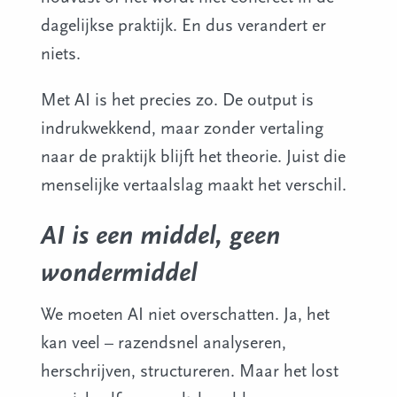
dagelijkse praktijk. En dus verandert er
niets.
Met AI is het precies zo. De output is
indrukwekkend, maar zonder vertaling
naar de praktijk blijft het theorie. Juist die
menselijke vertaalslag maakt het verschil.
AI is een middel, geen
wondermiddel
We moeten AI niet overschatten. Ja, het
kan veel – razendsnel analyseren,
herschrijven, structureren. Maar het lost