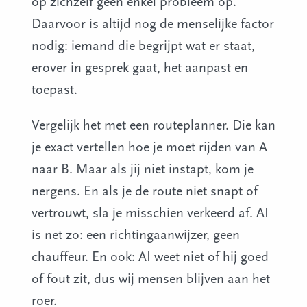
op zichzelf geen enkel probleem op.
Daarvoor is altijd nog de menselijke factor
nodig: iemand die begrijpt wat er staat,
erover in gesprek gaat, het aanpast en
toepast.
Vergelijk het met een routeplanner. Die kan
je exact vertellen hoe je moet rijden van A
naar B. Maar als jij niet instapt, kom je
nergens. En als je de route niet snapt of
vertrouwt, sla je misschien verkeerd af. AI
is net zo: een richtingaanwijzer, geen
chauffeur. En ook: AI weet niet of hij goed
of fout zit, dus wij mensen blijven aan het
roer.