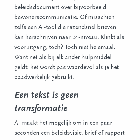
beleidsdocument over bijvoorbeeld
bewonerscommunicatie. Of misschien
zelfs een AI-tool die razendsnel brieven
kan herschrijven naar B1-niveau. Klinkt als
vooruitgang, toch? Toch niet helemaal.
Want net als bij elk ander hulpmiddel
geldt: het wordt pas waardevol als je het
daadwerkelijk gebruikt.
Een tekst is geen
transformatie
AI maakt het mogelijk om in een paar
seconden een beleidsvisie, brief of rapport