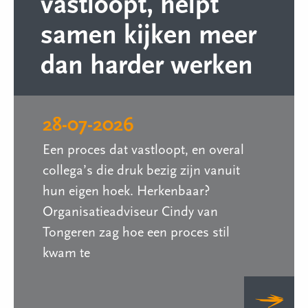
vastloopt, helpt
samen kijken meer
dan harder werken
28-07-2026
Een proces dat vastloopt, en overal
collega’s die druk bezig zijn vanuit
hun eigen hoek. Herkenbaar?
Organisatieadviseur Cindy van
Tongeren zag hoe een proces stil
kwam te