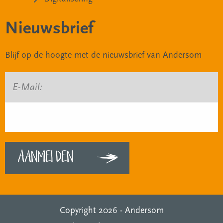
Nieuwsbrief
Blijf op de hoogte met de nieuwsbrief van Andersom
E-Mail:
Copyright 2026 -
Andersom