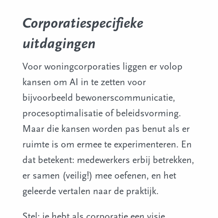
Corporatiespecifieke
uitdagingen
Voor woningcorporaties liggen er volop
kansen om AI in te zetten voor
bijvoorbeeld bewonerscommunicatie,
procesoptimalisatie of beleidsvorming.
Maar die kansen worden pas benut als er
ruimte is om ermee te experimenteren. En
dat betekent: medewerkers erbij betrekken,
er samen (veilig!) mee oefenen, en het
geleerde vertalen naar de praktijk.
Stel: je hebt als corporatie een visie