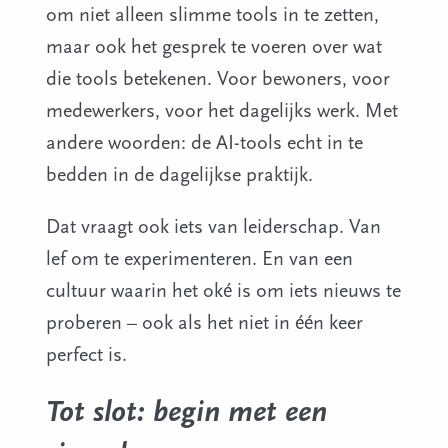
om niet alleen slimme tools in te zetten,
maar ook het gesprek te voeren over wat
die tools betekenen. Voor bewoners, voor
medewerkers, voor het dagelijks werk. Met
andere woorden: de AI-tools echt in te
bedden in de dagelijkse praktijk.
Dat vraagt ook iets van leiderschap. Van
lef om te experimenteren. En van een
cultuur waarin het oké is om iets nieuws te
proberen – ook als het niet in één keer
perfect is.
Tot slot: begin met een