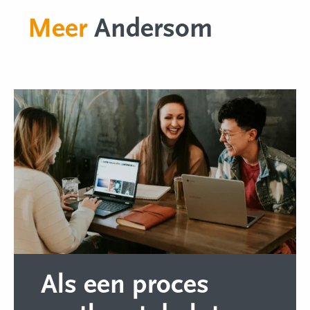
Meer
Andersom
Als een proces