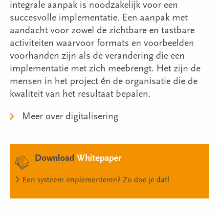
integrale aanpak is noodzakelijk voor een
succesvolle implementatie. Een aanpak met
aandacht voor zowel de zichtbare en tastbare
activiteiten waarvoor formats en voorbeelden
voorhanden zijn als de verandering die een
implementatie met zich meebrengt. Het zijn de
mensen in het project én de organisatie die de
kwaliteit van het resultaat bepalen.
Meer over digitalisering
Download
Whitepaper
Een systeem implementeren? Zo doe je dat!