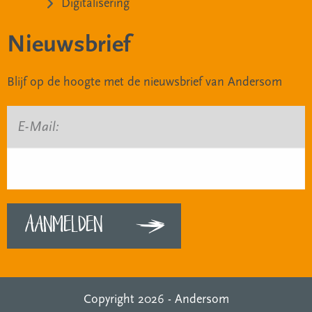
Digitalisering
Nieuwsbrief
Blijf op de hoogte met de nieuwsbrief van Andersom
E-Mail:
Copyright 2026 -
Andersom