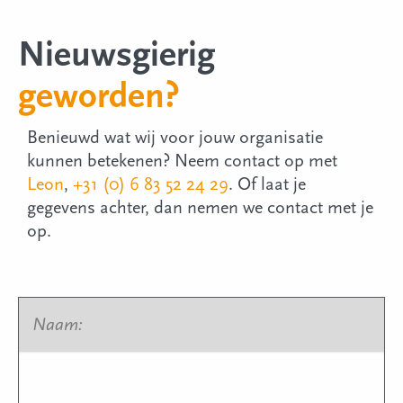
Nieuwsgierig
geworden?
Benieuwd wat wij voor jouw organisatie
kunnen betekenen? Neem contact op met
Leon
,
+31 (0) 6 83 52 24 29
. Of laat je
gegevens achter, dan nemen we contact met je
op.
Naam:
*