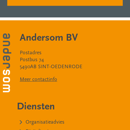
Andersom BV
Postadres
Postbus 74
5490AB SINT-OEDENRODE
Meer contactinfo
Diensten
Organisatieadvies