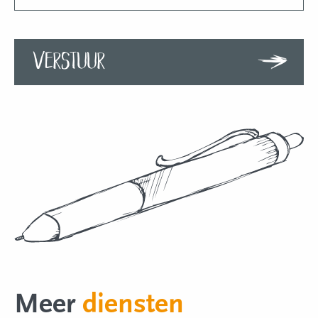
Verstuur
Meer
diensten