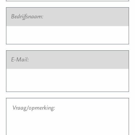
Bedrijfsnaam:
*
E-Mail:
*