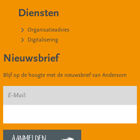
Diensten
Organisatieadvies
Digitalisering
Nieuwsbrief
Blijf op de hoogte met de nieuwsbrief van Andersom
E-Mail: