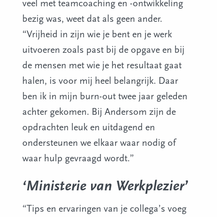
veel met teamcoaching en -ontwikkeling
bezig was, weet dat als geen ander.
“Vrijheid in zijn wie je bent en je werk
uitvoeren zoals past bij de opgave en bij
de mensen met wie je het resultaat gaat
halen, is voor mij heel belangrijk. Daar
ben ik in mijn burn-out twee jaar geleden
achter gekomen. Bij Andersom zijn de
opdrachten leuk en uitdagend en
ondersteunen we elkaar waar nodig of
waar hulp gevraagd wordt.”
‘Ministerie van Werkplezier’
“Tips en ervaringen van je collega’s voeg