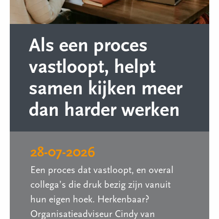
Als een proces
vastloopt, helpt
samen kijken meer
dan harder werken
28-07-2026
Een proces dat vastloopt, en overal
collega’s die druk bezig zijn vanuit
hun eigen hoek. Herkenbaar?
Organisatieadviseur Cindy van