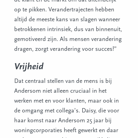
op te pikken. Verandertrajecten hebben
altijd de meeste kans van slagen wanneer
betrokkenen intrinsiek, dus van binnenuit,
gemotiveerd zijn. Als mensen verandering
dragen, zorgt verandering voor succes!”
Vrijheid
Dat centraal stellen van de mens is bij
Andersom niet alleen cruciaal in het
werken met en voor klanten, maar ook in
de omgang met collega’s. Daisy, die voor
haar komst naar Andersom 25 jaar bij
woningcorporaties heeft gewerkt en daar