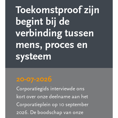
Toekomstproof zijn
begint bij de
verbinding tussen
mens, proces en
systeem
20-07-2026
Corporatiegids interviewde ons
kort over onze deelname aan het
Corporatieplein op 10 september
2026. De boodschap van onze