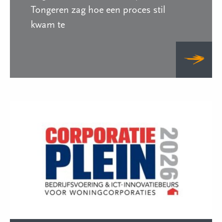
Tongeren zag hoe een proces stil
kwam te