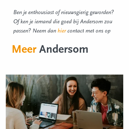
Ben je enthousiast of nieuwsgierig geworden?
Of ken je iemand die goed bij Andersom zou
passen? Neem dan
hier
contact met ons op
Meer
Andersom