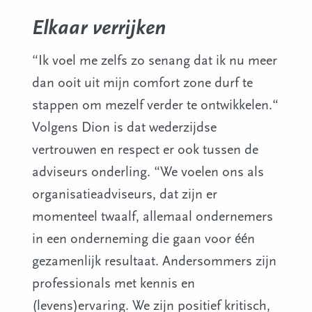
Elkaar verrijken
“Ik voel me zelfs zo senang dat ik nu meer
dan ooit uit mijn comfort zone durf te
stappen om mezelf verder te ontwikkelen.“
Volgens Dion is dat wederzijdse
vertrouwen en respect er ook tussen de
adviseurs onderling. “We voelen ons als
organisatieadviseurs, dat zijn er
momenteel twaalf, allemaal ondernemers
in een onderneming die gaan voor één
gezamenlijk resultaat. Andersommers zijn
professionals met kennis en
(levens)ervaring. We zijn positief kritisch,