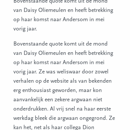
Bovenstaande quote komt uit de mond
van Daisy Oliemeulen en heeft betrekking
op haar komst naar Andersom in mei
vorig jaar.
Bovenstaande quote komt uit de mond
van Daisy Oliemeulen en heeft betrekking
op haar komst naar Andersom in mei
vorig jaar. Ze was weliswaar door zowel
verhalen op de website als van bekenden
erg enthousiast geworden, maar kon
aanvankelijk een zekere argwaan niet
onderdrukken. Al vrij snel na haar eerste
werkdag bleek die argwaan ongegrond. Ze
kan het, net als haar collega Dion