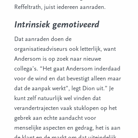
Reffeltrath, juist iedereen aanraden.
Intrinsiek gemotiveerd
Dat aanraden doen de
organisatieadviseurs ook letterlijk, want
Andersom is op zoek naar nieuwe
collega’s. “Het gaat Andersom inderdaad
voor de wind en dat bevestigt alleen maar
dat de aanpak werkt”, legt Dion uit.” Je
kunt zelf natuurlijk wel vinden dat
verandertrajecten vaak stuklopen op het
gebrek aan echte aandacht voor
menselijke aspecten en gedrag, het is aan
de klant en de markt om dat uiteindelijk