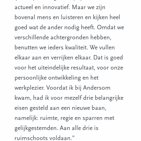
actueel en innovatief. Maar we zijn
bovenal mens en luisteren en kijken heel
goed wat de ander nodig heeft. Omdat we
verschillende achtergronden hebben,
benutten we ieders kwaliteit. We vullen
elkaar aan en verrijken elkaar. Dat is goed
voor het uiteindelijke resultaat, voor onze
persoonlijke ontwikkeling en het
werkplezier. Voordat ik bij Andersom
kwam, had ik voor mezelf drie belangrijke
eisen gesteld aan een nieuwe baan,
namelijk: ruimte, regie en sparren met
gelijkgestemden. Aan alle drie is
ruimschoots voldaan.”