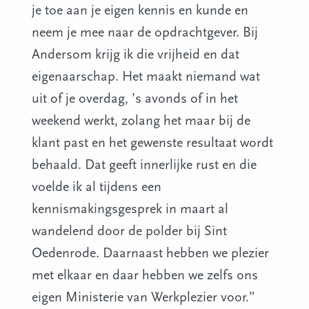
je toe aan je eigen kennis en kunde en
neem je mee naar de opdrachtgever. Bij
Andersom krijg ik die vrijheid en dat
eigenaarschap. Het maakt niemand wat
uit of je overdag, ’s avonds of in het
weekend werkt, zolang het maar bij de
klant past en het gewenste resultaat wordt
behaald. Dat geeft innerlijke rust en die
voelde ik al tijdens een
kennismakingsgesprek in maart al
wandelend door de polder bij Sint
Oedenrode. Daarnaast hebben we plezier
met elkaar en daar hebben we zelfs ons
eigen Ministerie van Werkplezier voor.”