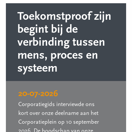
Toekomstproof zijn
begint bij de
verbinding tussen
mens, proces en
systeem
20-07-2026
Corporatiegids interviewde ons
kort over onze deelname aan het
Corporatieplein op 10 september
2026. De boodschap van onze