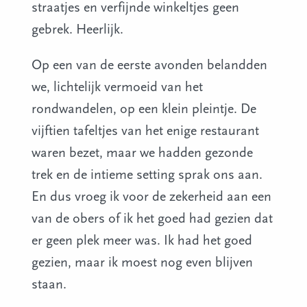
straatjes en verfijnde winkeltjes geen
gebrek. Heerlijk.
Op een van de eerste avonden belandden
we, lichtelijk vermoeid van het
rondwandelen, op een klein pleintje. De
vijftien tafeltjes van het enige restaurant
waren bezet, maar we hadden gezonde
trek en de intieme setting sprak ons aan.
En dus vroeg ik voor de zekerheid aan een
van de obers of ik het goed had gezien dat
er geen plek meer was. Ik had het goed
gezien, maar ik moest nog even blijven
staan.