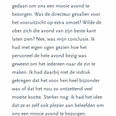
gedaan om ons een mooie avond te
bezorgen. Was de directeur gevallen voor
het vooruitzicht op extra omzet? Wilde de
ober zich die avond van zijn beste kant
laten zien? Nee, was mijn conclusie. Ik
had met eigen ogen gezien hoe het
personeel de hele avond bezig was
geweest om het iedereen naar de zin te
maken. Ik had daarbij niet de indruk
gekregen dat het voor hen heel bijzonder
was of dat het nou zo ontzettend veel
moeite kostte. Sterker nog: ik had het idee
dat ze er zelf ook plezier aan beleefden om
ons een mooie avond te bezorgen.