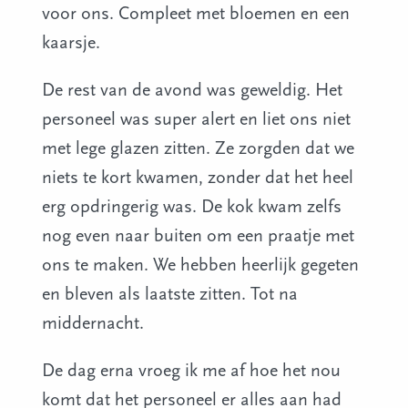
voor ons. Compleet met bloemen en een
kaarsje.
De rest van de avond was geweldig. Het
personeel was super alert en liet ons niet
met lege glazen zitten. Ze zorgden dat we
niets te kort kwamen, zonder dat het heel
erg opdringerig was. De kok kwam zelfs
nog even naar buiten om een praatje met
ons te maken. We hebben heerlijk gegeten
en bleven als laatste zitten. Tot na
middernacht.
De dag erna vroeg ik me af hoe het nou
komt dat het personeel er alles aan had