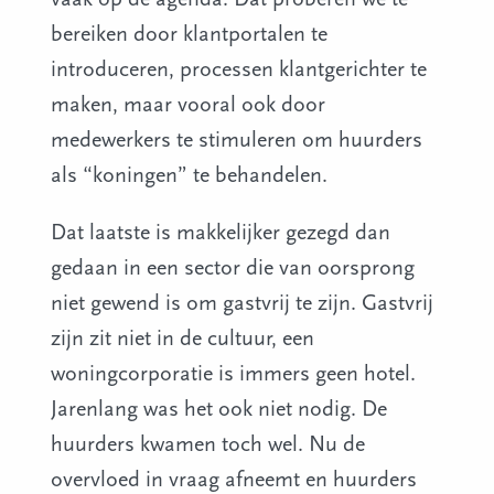
bereiken door klantportalen te
introduceren, processen klantgerichter te
maken, maar vooral ook door
medewerkers te stimuleren om huurders
als “koningen” te behandelen.
Dat laatste is makkelijker gezegd dan
gedaan in een sector die van oorsprong
niet gewend is om gastvrij te zijn. Gastvrij
zijn zit niet in de cultuur, een
woningcorporatie is immers geen hotel.
Jarenlang was het ook niet nodig. De
huurders kwamen toch wel. Nu de
overvloed in vraag afneemt en huurders