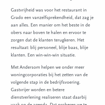
Gastvrijheid was voor het restaurant in
Grado een vanzelfsprekendheid, dat zag je
aan alles. Een manier om het beste in de
obers naar boven te halen en ervoor te
zorgen dat de klanten terugkeren. Het
resultaat: blij personeel, blije baas, blije
klanten. Een win-win-win situatie.
Met Andersom helpen we onder meer
woningcorporaties bij het zetten van de
volgende stap in de bedrijfsvoering.
Gastvrijer worden en betere
dienstverlening realiseren staat daarbij
vaak op de agenda. Dat proberen we te