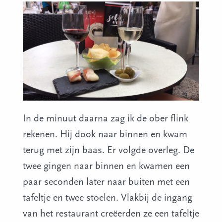
In de minuut daarna zag ik de ober flink
rekenen. Hij dook naar binnen en kwam
terug met zijn baas. Er volgde overleg. De
twee gingen naar binnen en kwamen een
paar seconden later naar buiten met een
tafeltje en twee stoelen. Vlakbij de ingang
van het restaurant creëerden ze een tafeltje