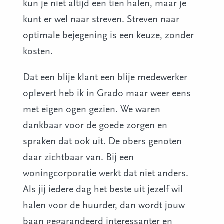
kun je niet altijd een tien halen, maar je
kunt er wel naar streven. Streven naar
optimale bejegening is een keuze, zonder
kosten.
Dat een blije klant een blije medewerker
oplevert heb ik in Grado maar weer eens
met eigen ogen gezien. We waren
dankbaar voor de goede zorgen en
spraken dat ook uit. De obers genoten
daar zichtbaar van. Bij een
woningcorporatie werkt dat niet anders.
Als jij iedere dag het beste uit jezelf wil
halen voor de huurder, dan wordt jouw
baan gegarandeerd interessanter en