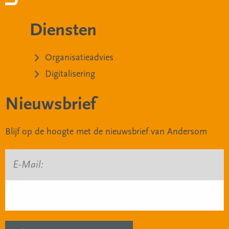
Diensten
Organisatieadvies
Digitalisering
Nieuwsbrief
Blijf op de hoogte met de nieuwsbrief van Andersom
E-Mail: