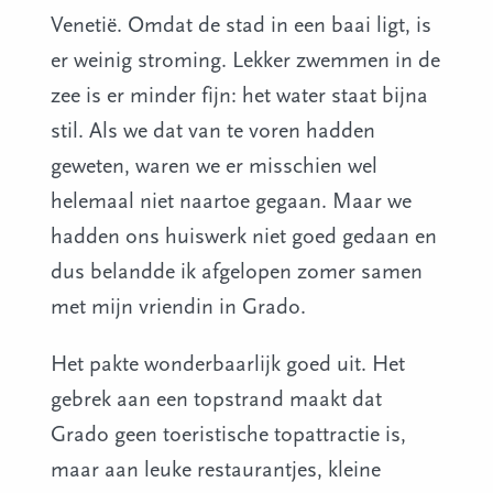
Venetië. Omdat de stad in een baai ligt, is
er weinig stroming. Lekker zwemmen in de
zee is er minder fijn: het water staat bijna
stil. Als we dat van te voren hadden
geweten, waren we er misschien wel
helemaal niet naartoe gegaan. Maar we
hadden ons huiswerk niet goed gedaan en
dus belandde ik afgelopen zomer samen
met mijn vriendin in Grado.
Het pakte wonderbaarlijk goed uit. Het
gebrek aan een topstrand maakt dat
Grado geen toeristische topattractie is,
maar aan leuke restaurantjes, kleine