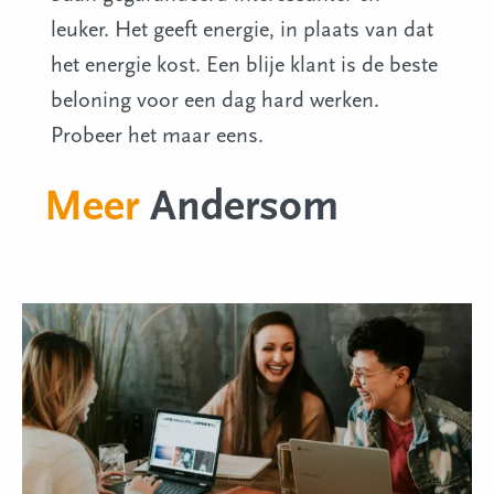
leuker. Het geeft energie, in plaats van dat
het energie kost. Een blije klant is de beste
beloning voor een dag hard werken.
Probeer het maar eens.
Meer
Andersom