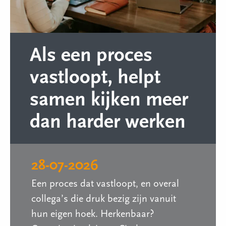
Als een proces
vastloopt, helpt
samen kijken meer
dan harder werken
28-07-2026
Een proces dat vastloopt, en overal
collega’s die druk bezig zijn vanuit
hun eigen hoek. Herkenbaar?