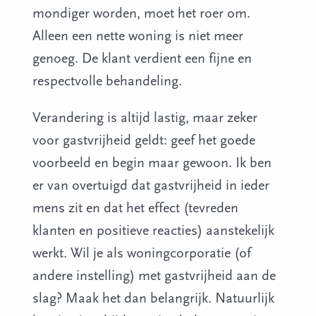
mondiger worden, moet het roer om.
Alleen een nette woning is niet meer
genoeg. De klant verdient een fijne en
respectvolle behandeling.
Verandering is altijd lastig, maar zeker
voor gastvrijheid geldt: geef het goede
voorbeeld en begin maar gewoon. Ik ben
er van overtuigd dat gastvrijheid in ieder
mens zit en dat het effect (tevreden
klanten en positieve reacties) aanstekelijk
werkt. Wil je als woningcorporatie (of
andere instelling) met gastvrijheid aan de
slag? Maak het dan belangrijk. Natuurlijk