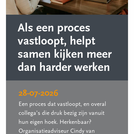
Als een proces
vastloopt, helpt
samen kijken meer
dan harder werken
28-07-2026
Een proces dat vastloopt, en overal
collega’s die druk bezig zijn vanuit
hun eigen hoek. Herkenbaar?
Organisatieadviseur Cindy van