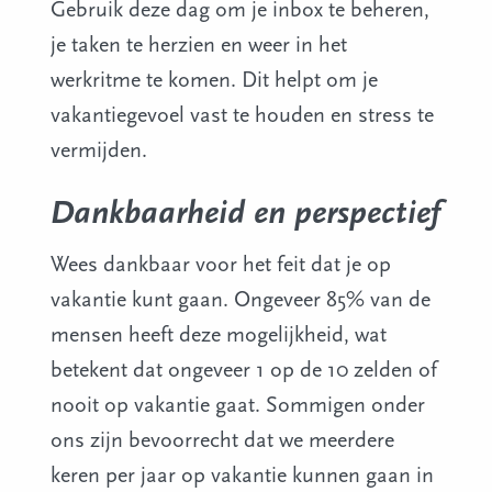
Gebruik deze dag om je inbox te beheren,
je taken te herzien en weer in het
werkritme te komen. Dit helpt om je
vakantiegevoel vast te houden en stress te
vermijden.
Dankbaarheid en perspectief
Wees dankbaar voor het feit dat je op
vakantie kunt gaan. Ongeveer 85% van de
mensen heeft deze mogelijkheid, wat
betekent dat ongeveer 1 op de 10 zelden of
nooit op vakantie gaat. Sommigen onder
ons zijn bevoorrecht dat we meerdere
keren per jaar op vakantie kunnen gaan in