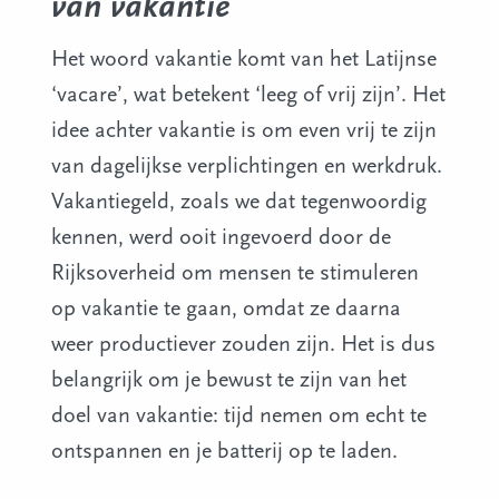
van vakantie
Het woord vakantie komt van het Latijnse
‘vacare’, wat betekent ‘leeg of vrij zijn’. Het
idee achter vakantie is om even vrij te zijn
van dagelijkse verplichtingen en werkdruk.
Vakantiegeld, zoals we dat tegenwoordig
kennen, werd ooit ingevoerd door de
Rijksoverheid om mensen te stimuleren
op vakantie te gaan, omdat ze daarna
weer productiever zouden zijn. Het is dus
belangrijk om je bewust te zijn van het
doel van vakantie: tijd nemen om echt te
ontspannen en je batterij op te laden.