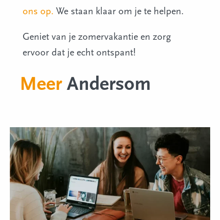
ons op.
We staan klaar om je te helpen.
Geniet van je zomervakantie en zorg
ervoor dat je echt ontspant!
Meer
Andersom