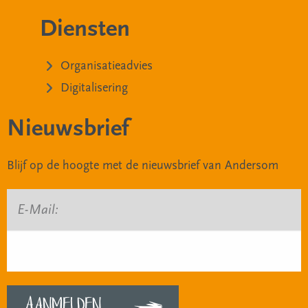
Diensten
Organisatieadvies
Digitalisering
Nieuwsbrief
Blijf op de hoogte met de nieuwsbrief van Andersom
E-Mail: