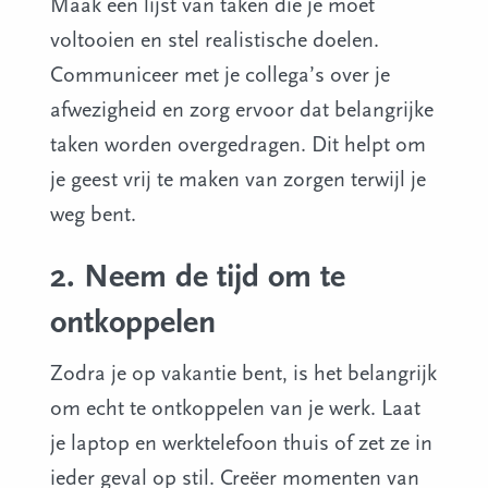
Maak een lijst van taken die je moet
voltooien en stel realistische doelen.
Communiceer met je collega’s over je
afwezigheid en zorg ervoor dat belangrijke
taken worden overgedragen. Dit helpt om
je geest vrij te maken van zorgen terwijl je
weg bent.
2. Neem de tijd om te
ontkoppelen
Zodra je op vakantie bent, is het belangrijk
om echt te ontkoppelen van je werk. Laat
je laptop en werktelefoon thuis of zet ze in
ieder geval op stil. Creëer momenten van