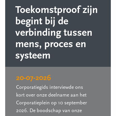
Toekomstproof zijn
begint bij de
verbinding tussen
mens, proces en
systeem
20-07-2026
Corporatiegids interviewde ons
kort over onze deelname aan het
Corporatieplein op 10 september
2026. De boodschap van onze