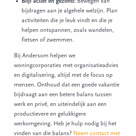
Blijf actief en gezond:
Bewegen kan
bijdragen aan je algehele welzijn. Plan
activiteiten die je leuk vindt en die je
helpen ontspannen, zoals wandelen,
fietsen of zwemmen.
Bij Andersom helpen we
woningcorporaties met organisatieadvies
en digitalisering, altijd met de focus op
mensen. Onthoud dat een goede vakantie
bijdraagt aan een betere balans tussen
werk en privé, en uiteindelijk aan een
productievere en gelukkigere
werkomgeving. Heb je hulp nodig bij het
vinden van die balans?
Neem contact met