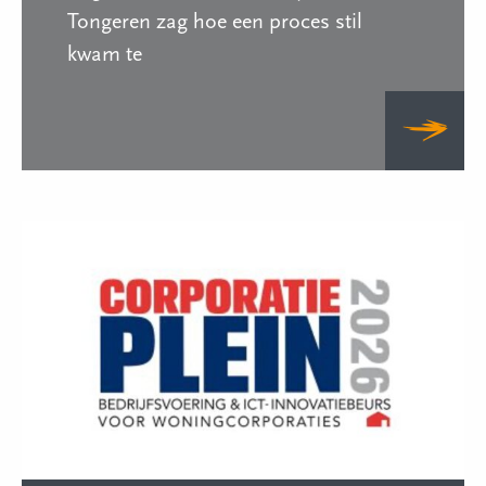
Tongeren zag hoe een proces stil
kwam te