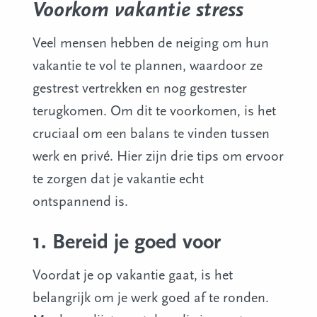
Voorkom vakantie stress
Veel mensen hebben de neiging om hun
vakantie te vol te plannen, waardoor ze
gestrest vertrekken en nog gestrester
terugkomen. Om dit te voorkomen, is het
cruciaal om een balans te vinden tussen
werk en privé. Hier zijn drie tips om ervoor
te zorgen dat je vakantie echt
ontspannend is.
1. Bereid je goed voor
Voordat je op vakantie gaat, is het
belangrijk om je werk goed af te ronden.