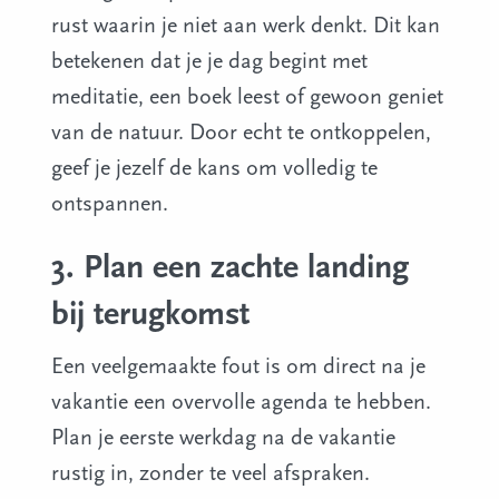
rust waarin je niet aan werk denkt. Dit kan
betekenen dat je je dag begint met
meditatie, een boek leest of gewoon geniet
van de natuur. Door echt te ontkoppelen,
geef je jezelf de kans om volledig te
ontspannen.
3. Plan een zachte landing
bij terugkomst
Een veelgemaakte fout is om direct na je
vakantie een overvolle agenda te hebben.
Plan je eerste werkdag na de vakantie
rustig in, zonder te veel afspraken.