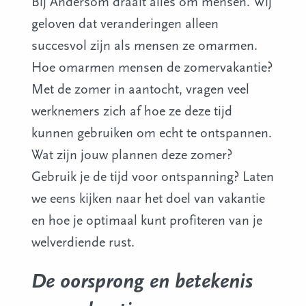
Bij Andersom draait alles om mensen. Wij
geloven dat veranderingen alleen
succesvol zijn als mensen ze omarmen.
Hoe omarmen mensen de zomervakantie?
Met de zomer in aantocht, vragen veel
werknemers zich af hoe ze deze tijd
kunnen gebruiken om echt te ontspannen.
Wat zijn jouw plannen deze zomer?
Gebruik je de tijd voor ontspanning? Laten
we eens kijken naar het doel van vakantie
en hoe je optimaal kunt profiteren van je
welverdiende rust.
De oorsprong en betekenis