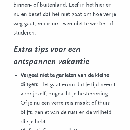
binnen- of buitenland. Leef in het hier en
nu en besef dat het niet gaat om hoe ver je
weg gaat, maar om even niet te werken of
studeren.
Extra tips voor een
ontspannen vakantie
Vergeet niet te genieten van de kleine
dingen:
Het gaat erom dat je tijd neemt
voor jezelf, ongeacht je bestemming.
Of je nu een verre reis maakt of thuis
blijft, geniet van de rust en de vrijheid
die je hebt.