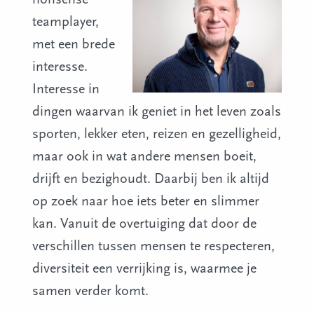
teamplayer,
met een brede
interesse.
Interesse in
dingen waarvan ik geniet in het leven zoals
sporten, lekker eten, reizen en gezelligheid,
maar ook in wat andere mensen boeit,
drijft en bezighoudt. Daarbij ben ik altijd
op zoek naar hoe iets beter en slimmer
kan. Vanuit de overtuiging dat door de
verschillen tussen mensen te respecteren,
diversiteit een verrijking is, waarmee je
samen verder komt.