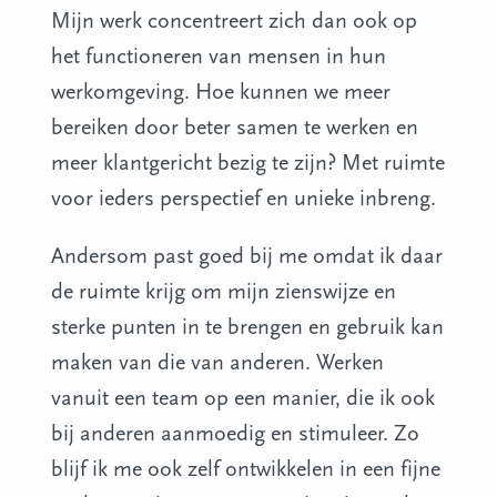
Mijn werk concentreert zich dan ook op
het functioneren van mensen in hun
werkomgeving. Hoe kunnen we meer
bereiken door beter samen te werken en
meer klantgericht bezig te zijn? Met ruimte
voor ieders perspectief en unieke inbreng.
Andersom past goed bij me omdat ik daar
de ruimte krijg om mijn zienswijze en
sterke punten in te brengen en gebruik kan
maken van die van anderen. Werken
vanuit een team op een manier, die ik ook
bij anderen aanmoedig en stimuleer. Zo
blijf ik me ook zelf ontwikkelen in een fijne