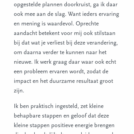
opgestelde plannen doorkruist, ga ik daar
ook mee aan de slag. Want ieders ervaring
en mening is waardevol. Oprechte
aandacht betekent voor mij ook stilstaan
bij dat wat je verliest bij deze verandering,
om daarna verder te kunnen naar het
nieuwe. Ik werk graag daar waar ook echt
een probleem ervaren wordt, zodat de
impact en het duurzame resultaat groot
zijn.
Ik ben praktisch ingesteld, zet kleine
behapbare stappen en geloof dat deze
kleine stappen positieve energie brengen