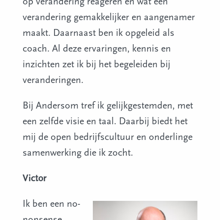
op verandering reageren en wat een
verandering gemakkelijker en aangenamer
maakt. Daarnaast ben ik opgeleid als
coach. Al deze ervaringen, kennis en
inzichten zet ik bij het begeleiden bij
veranderingen.
Bij Andersom tref ik gelijkgestemden, met
een zelfde visie en taal. Daarbij biedt het
mij de open bedrijfscultuur en onderlinge
samenwerking die ik zocht.
Victor
Ik ben een no-
nonsense