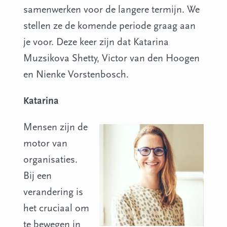
samenwerken voor de langere termijn. We
stellen ze de komende periode graag aan
je voor.
Deze keer zijn dat Katarina
Muzsikova Shetty, Victor van den Hoogen
en Nienke Vorstenbosch.
Katarina
Mensen zijn de
motor van
organisaties.
Bij een
verandering is
het cruciaal om
te bewegen in