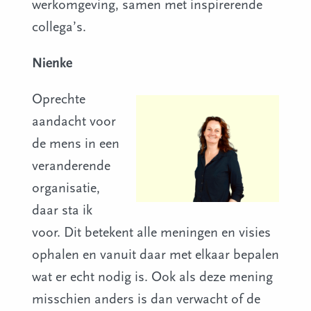
werkomgeving, samen met inspirerende
collega’s.
Nienke
Oprechte
aandacht voor
de mens in een
veranderende
organisatie,
daar sta ik
voor. Dit betekent alle meningen en visies
ophalen en vanuit daar met elkaar bepalen
wat er echt nodig is. Ook als deze mening
misschien anders is dan verwacht of de