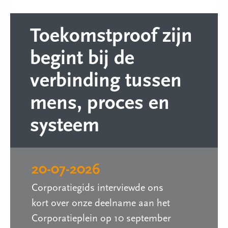
Toekomstproof zijn
begint bij de
verbinding tussen
mens, proces en
systeem
20-07-2026
Corporatiegids interviewde ons
kort over onze deelname aan het
Corporatieplein op 10 september