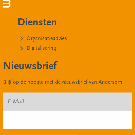
Diensten
Organisatieadvies
Digitalisering
Nieuwsbrief
Blijf op de hoogte met de nieuwsbrief van Andersom
E-Mail: