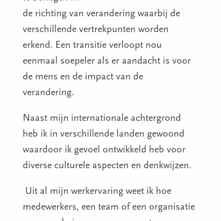
de richting van verandering waarbij de
verschillende vertrekpunten worden
erkend. Een transitie verloopt nou
eenmaal soepeler als er aandacht is voor
de mens en de impact van de
verandering.
Naast mijn internationale achtergrond
heb ik in verschillende landen gewoond
waardoor ik gevoel ontwikkeld heb voor
diverse culturele aspecten en denkwijzen.
Uit al mijn werkervaring weet ik hoe
medewerkers, een team of een organisatie