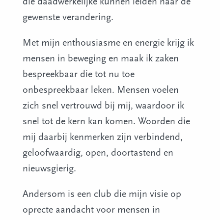
die daadwerkelijke kunnen leiden naar de
gewenste verandering.
Met mijn enthousiasme en energie krijg ik
mensen in beweging en maak ik zaken
bespreekbaar die tot nu toe
onbespreekbaar leken. Mensen voelen
zich snel vertrouwd bij mij, waardoor ik
snel tot de kern kan komen. Woorden die
mij daarbij kenmerken zijn verbindend,
geloofwaardig, open, doortastend en
nieuwsgierig.
Andersom is een club die mijn visie op
oprecte aandacht voor mensen in