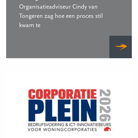
Organisatieadviseur Cindy van
Tongeren zag hoe een proces stil
kwam te