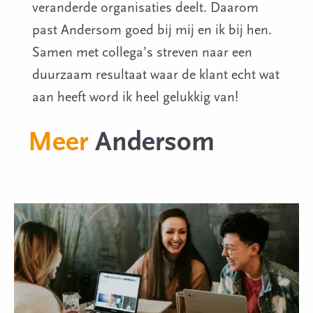
veranderde organisaties deelt. Daarom
past Andersom goed bij mij en ik bij hen.
Samen met collega’s streven naar een
duurzaam resultaat waar de klant echt wat
aan heeft word ik heel gelukkig van!
Meer
Andersom