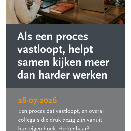
Als een proces
vastloopt, helpt
samen kijken meer
dan harder werken
28-07-2026
Een proces dat vastloopt, en overal
collega’s die druk bezig zijn vanuit
hun eigen hoek. Herkenbaar?