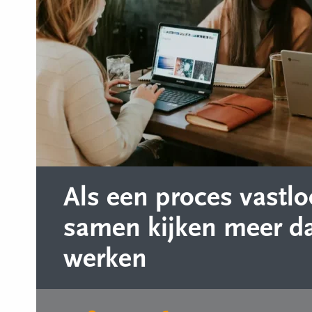
Als een proces vastlo
samen kijken meer d
werken