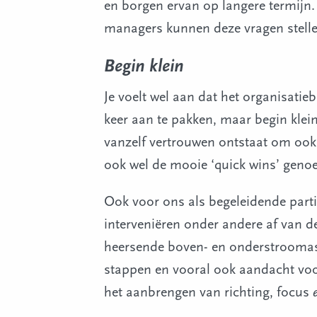
en borgen ervan op langere termijn
managers kunnen deze vragen stelle
Begin klein
Je voelt wel aan dat het organisatieb
keer aan te pakken, maar begin klein
vanzelf vertrouwen ontstaat om ook
ook wel de mooie ‘quick wins’ geno
Ook voor ons als begeleidende parti
interveniëren onder andere af van de
heersende boven- en onderstroomaspe
stappen en vooral ook aandacht vo
het aanbrengen van richting, focus