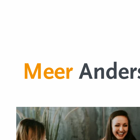
Meer
Ander