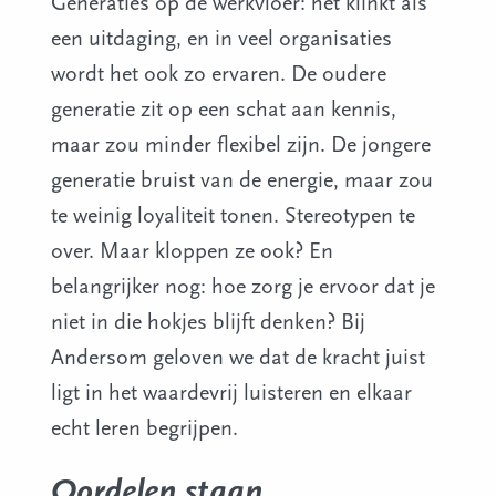
Generaties op de werkvloer: het klinkt als
een uitdaging, en in veel organisaties
wordt het ook zo ervaren. De oudere
generatie zit op een schat aan kennis,
maar zou minder flexibel zijn. De jongere
generatie bruist van de energie, maar zou
te weinig loyaliteit tonen. Stereotypen te
over. Maar kloppen ze ook? En
belangrijker nog: hoe zorg je ervoor dat je
niet in die hokjes blijft denken? Bij
Andersom geloven we dat de kracht juist
ligt in het waardevrij luisteren en elkaar
echt leren begrijpen.
Oordelen staan