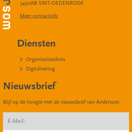
5490AB SINT-OEDENRODE
Meer contactinfo
Diensten
Organisatieadvies
Digitalisering
Nieuwsbrief
Blijf op de hoogte met de nieuwsbrief van Andersom
E-Mail: