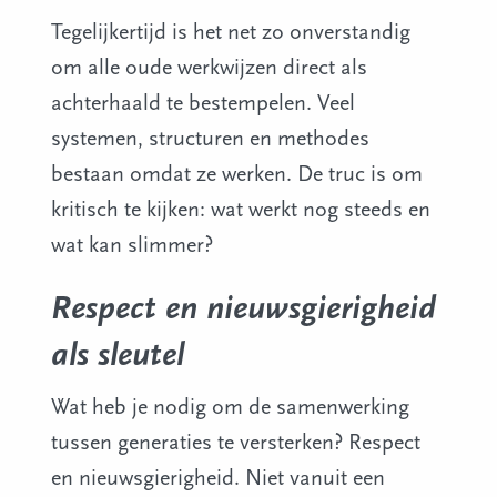
Tegelijkertijd is het net zo onverstandig
om alle oude werkwijzen direct als
achterhaald te bestempelen. Veel
systemen, structuren en methodes
bestaan omdat ze werken. De truc is om
kritisch te kijken: wat werkt nog steeds en
wat kan slimmer?
Respect en nieuwsgierigheid
als sleutel
Wat heb je nodig om de samenwerking
tussen generaties te versterken? Respect
en nieuwsgierigheid. Niet vanuit een