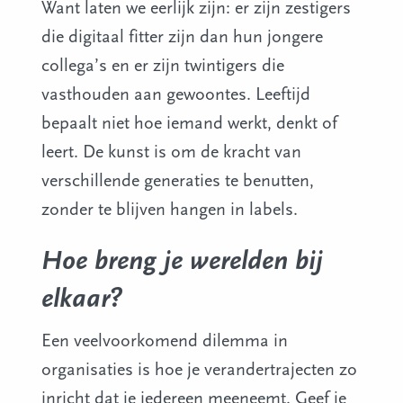
Want laten we eerlijk zijn: er zijn zestigers
die digitaal fitter zijn dan hun jongere
collega’s en er zijn twintigers die
vasthouden aan gewoontes. Leeftijd
bepaalt niet hoe iemand werkt, denkt of
leert. De kunst is om de kracht van
verschillende generaties te benutten,
zonder te blijven hangen in labels.
Hoe breng je werelden bij
elkaar?
Een veelvoorkomend dilemma in
organisaties is hoe je verandertrajecten zo
inricht dat je iedereen meeneemt. Geef je