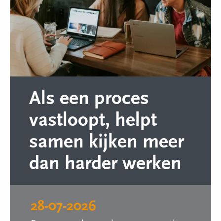
Als een proces
vastloopt, helpt
samen kijken meer
dan harder werken
28-07-2026