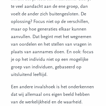
te veel aandacht aan de ene groep, dan
voelt de ander zich buitengesloten. De
oplossing? Focus niet op de verschillen,
maar op hoe generaties elkaar kunnen
aanvullen. Dat begint met het wegnemen
van oordelen en het stellen van vragen in
plaats van aannames doen. En ook: focus
je op het individu niet op een mogelijke
groep van individuen, gebaseerd op
uitsluitend leeftijd.
Een andere invalshoek is het onderkennen
dat wij allemaal ons eigen beeld hebben
van de werkelijkheid en de waarheid.