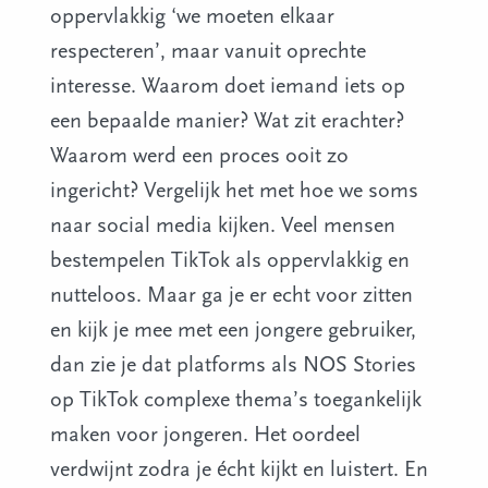
oppervlakkig ‘we moeten elkaar
respecteren’, maar vanuit oprechte
interesse. Waarom doet iemand iets op
een bepaalde manier? Wat zit erachter?
Waarom werd een proces ooit zo
ingericht? Vergelijk het met hoe we soms
naar social media kijken. Veel mensen
bestempelen TikTok als oppervlakkig en
nutteloos. Maar ga je er echt voor zitten
en kijk je mee met een jongere gebruiker,
dan zie je dat platforms als NOS Stories
op TikTok complexe thema’s toegankelijk
maken voor jongeren. Het oordeel
verdwijnt zodra je écht kijkt en luistert. En