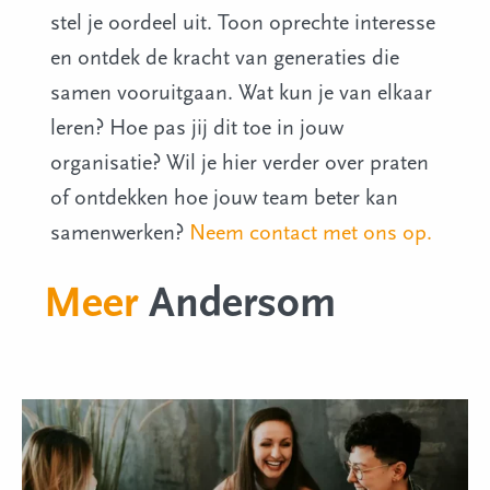
stel je oordeel uit. Toon oprechte interesse
en ontdek de kracht van generaties die
samen vooruitgaan. Wat kun je van elkaar
leren? Hoe pas jij dit toe in jouw
organisatie? Wil je hier verder over praten
of ontdekken hoe jouw team beter kan
samenwerken?
Neem contact met ons op.
Meer
Andersom