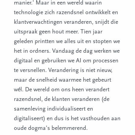
manier.’ Maar in een wereld waarin
technologie zich razendsnel ontwikkelt en
klantverwachtingen veranderen, snijdt die
uitspraak geen hout meer. Tien jaar
geleden printten we alles uit en stopten we
het in ordners. Vandaag de dag werken we
digitaal en gebruiken we AI om processen
te versnellen. Verandering is niet nieuw,
maar de snelheid waarmee het gebeurt
wél. De wereld om ons heen verandert
razendsnel, de klanten veranderen (de
samenleving individualiseert en
digitaliseert) en dus is het vasthouden aan
oude dogma’s belemmerend.