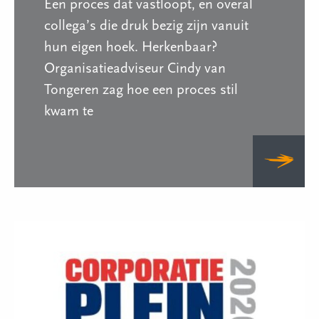
Een proces dat vastloopt, en overal
collega’s die druk bezig zijn vanuit
hun eigen hoek. Herkenbaar?
Organisatieadviseur Cindy van
Tongeren zag hoe een proces stil
kwam te