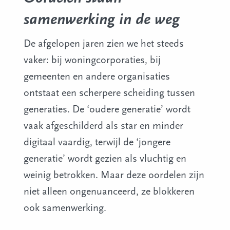
samenwerking in de weg
De afgelopen jaren zien we het steeds
vaker: bij woningcorporaties, bij
gemeenten en andere organisaties
ontstaat een scherpere scheiding tussen
generaties. De ‘oudere generatie’ wordt
vaak afgeschilderd als star en minder
digitaal vaardig, terwijl de ‘jongere
generatie’ wordt gezien als vluchtig en
weinig betrokken. Maar deze oordelen zijn
niet alleen ongenuanceerd, ze blokkeren
ook samenwerking.