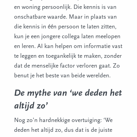
en woning persoonlijk. Die kennis is van
onschatbare waarde. Maar in plaats van
die kennis in één persoon te laten zitten,
kun je een jongere collega laten meelopen
en leren. AI kan helpen om informatie vast
te leggen en toegankelijk te maken, zonder
dat de menselijke factor verloren gaat. Zo
benut je het beste van beide werelden.
De mythe van ‘we deden het
altijd zo’
Nog zo’n hardnekkige overtuiging: ‘We
deden het altijd zo, dus dat is de juiste