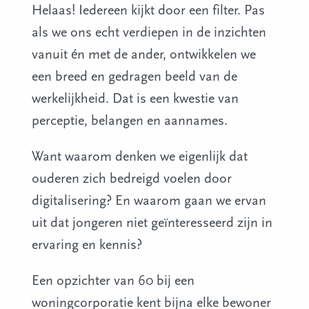
Helaas! Iedereen kijkt door een filter. Pas
als we ons echt verdiepen in de inzichten
vanuit én met de ander, ontwikkelen we
een breed en gedragen beeld van de
werkelijkheid. Dat is een kwestie van
perceptie, belangen en aannames.
Want waarom denken we eigenlijk dat
ouderen zich bedreigd voelen door
digitalisering? En waarom gaan we ervan
uit dat jongeren niet geïnteresseerd zijn in
ervaring en kennis?
Een opzichter van 60 bij een
woningcorporatie kent bijna elke bewoner