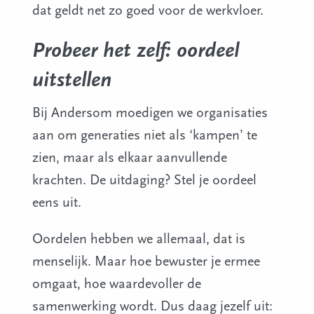
dat geldt net zo goed voor de werkvloer.
Probeer het zelf: oordeel
uitstellen
Bij Andersom moedigen we organisaties
aan om generaties niet als ‘kampen’ te
zien, maar als elkaar aanvullende
krachten. De uitdaging? Stel je oordeel
eens uit.
Oordelen hebben we allemaal, dat is
menselijk. Maar hoe bewuster je ermee
omgaat, hoe waardevoller de
samenwerking wordt. Dus daag jezelf uit: