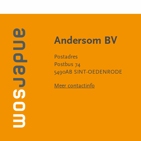
Andersom BV
Postadres
Postbus 74
5490AB SINT-OEDENRODE
Meer contactinfo