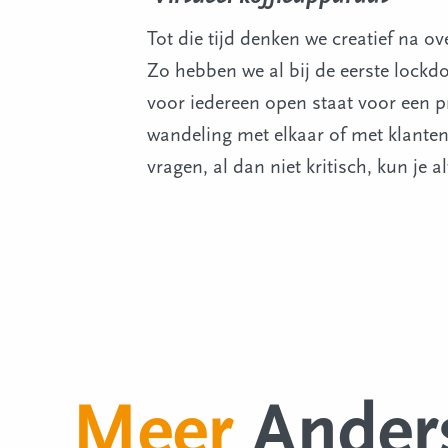
Tot die tijd denken we creatief na
Zo hebben we al bij de eerste lockdo
voor iedereen open staat voor een p
wandeling met elkaar of met klanten.
vragen, al dan niet kritisch, kun je 
Meer
Ander