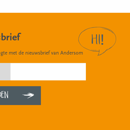
brief
oogte met de nieuwsbrief van Andersom