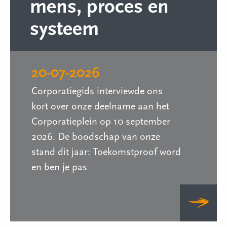
mens, proces en
systeem
20-07-2026
Corporatiegids interviewde ons
kort over onze deelname aan het
Corporatieplein op 10 september
2026. De boodschap van onze
stand dit jaar: Toekomstproof word
en ben je pas