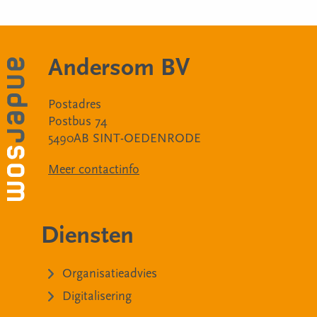
Andersom BV
Postadres
Postbus 74
5490AB SINT-OEDENRODE
Meer contactinfo
Diensten
Organisatieadvies
Digitalisering