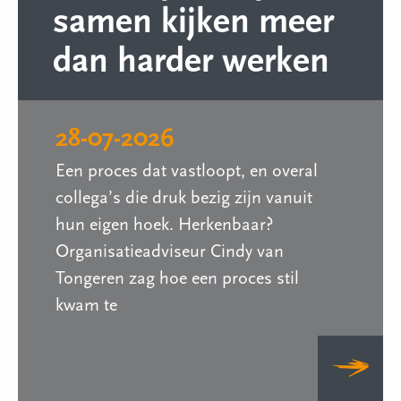
samen kijken meer
dan harder werken
28-07-2026
Een proces dat vastloopt, en overal
collega’s die druk bezig zijn vanuit
hun eigen hoek. Herkenbaar?
Organisatieadviseur Cindy van
Tongeren zag hoe een proces stil
kwam te