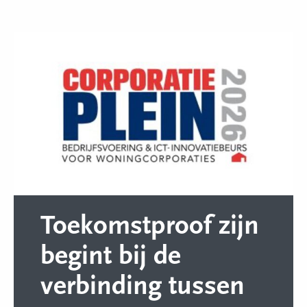
Toekomstproof zijn
begint bij de
verbinding tussen