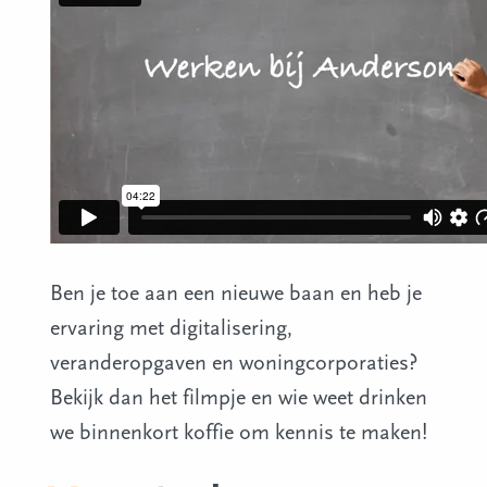
Ben je toe aan een nieuwe baan en heb je
ervaring met digitalisering,
veranderopgaven en woningcorporaties?
Bekijk dan het filmpje en wie weet drinken
we binnenkort koffie om kennis te maken!