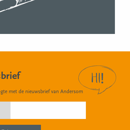
brief
oogte met de nieuwsbrief van Andersom