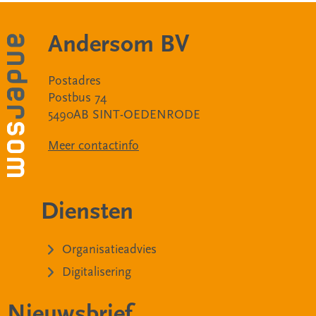
Andersom BV
Postadres
Postbus 74
5490AB SINT-OEDENRODE
Meer contactinfo
Diensten
Organisatieadvies
Digitalisering
Nieuwsbrief