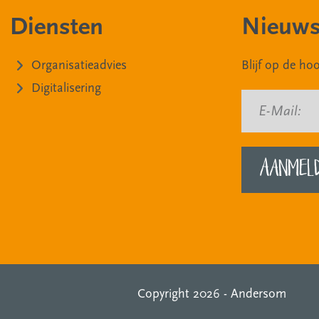
Diensten
Nieuws
Organisatieadvies
Blijf op de h
Digitalisering
E-Mail:
Copyright 2026 -
Andersom