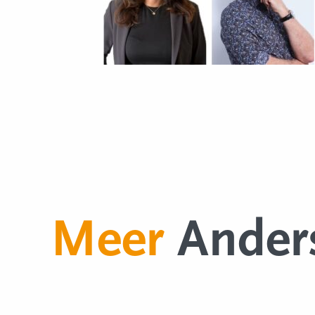
Meer
Ander