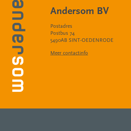
Andersom BV
Postadres
Postbus 74
5490AB SINT-OEDENRODE
Meer contactinfo