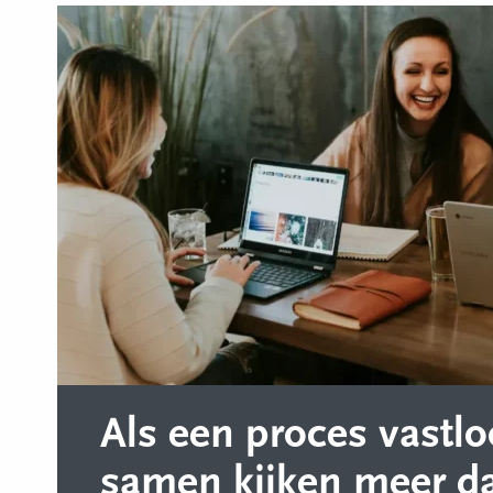
Als een proces vastlo
samen kijken meer d