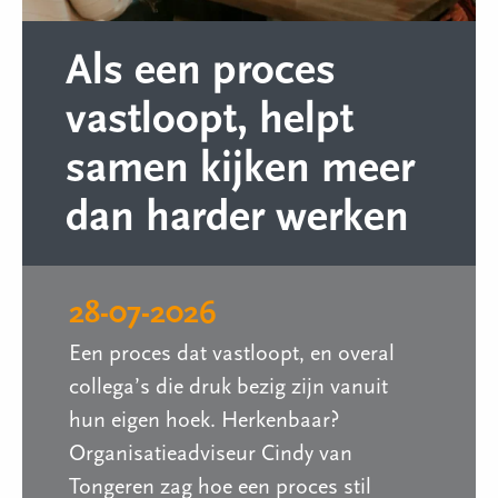
Als een proces
vastloopt, helpt
samen kijken meer
dan harder werken
28-07-2026
Een proces dat vastloopt, en overal
collega’s die druk bezig zijn vanuit
hun eigen hoek. Herkenbaar?
Organisatieadviseur Cindy van
Tongeren zag hoe een proces stil