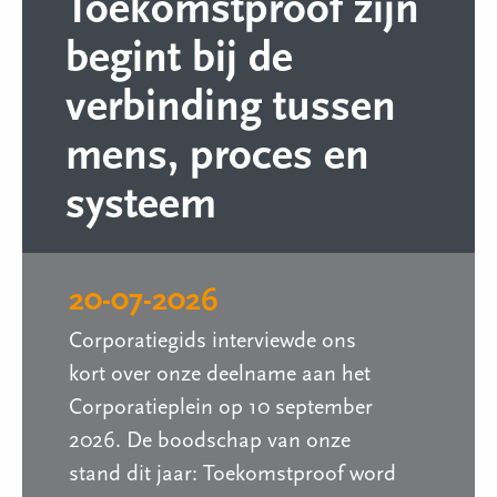
Toekomstproof zijn
begint bij de
verbinding tussen
mens, proces en
systeem
20-07-2026
Corporatiegids interviewde ons
kort over onze deelname aan het
Corporatieplein op 10 september
2026. De boodschap van onze
stand dit jaar: Toekomstproof word