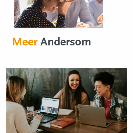
Meer
Andersom