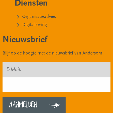
Diensten
Organisatieadvies
Digitalisering
Nieuwsbrief
Blijf op de hoogte met de nieuwsbrief van Andersom
E-Mail: