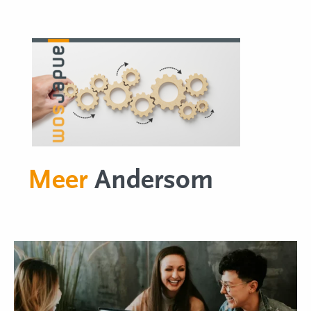
Meer
Andersom