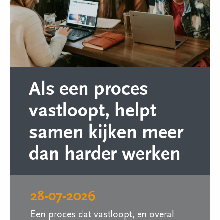
Als een proces
vastloopt, helpt
samen kijken meer
dan harder werken
28-07-2026
Een proces dat vastloopt, en overal