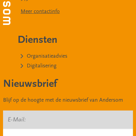
Meer contactinfo
Diensten
Organisatieadvies
Digitalisering
Nieuwsbrief
Blijf op de hoogte met de nieuwsbrief van Andersom
E-Mail: