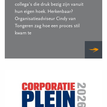
collega’s die druk bezig zijn vanuit
hun eigen hoek. Herkenbaar?
Organisatieadviseur Cindy van
Tongeren zag hoe een proces stil
kwam te