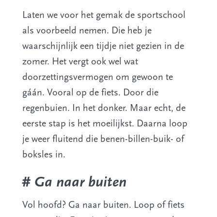
Laten we voor het gemak de sportschool
als voorbeeld nemen. Die heb je
waarschijnlijk een tijdje niet gezien in de
zomer. Het vergt ook wel wat
doorzettingsvermogen om gewoon te
gáán. Vooral op de fiets. Door die
regenbuien. In het donker. Maar echt, de
eerste stap is het moeilijkst. Daarna loop
je weer fluitend die benen-billen-buik- of
boksles in.
# Ga naar buiten
Vol hoofd? Ga naar buiten. Loop of fiets