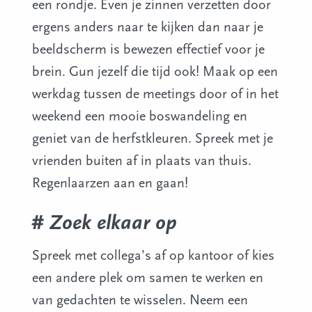
een rondje. Even je zinnen verzetten door
ergens anders naar te kijken dan naar je
beeldscherm is bewezen effectief voor je
brein. Gun jezelf die tijd ook! Maak op een
werkdag tussen de meetings door of in het
weekend een mooie boswandeling en
geniet van de herfstkleuren. Spreek met je
vrienden buiten af in plaats van thuis.
Regenlaarzen aan en gaan!
# Zoek elkaar op
Spreek met collega’s af op kantoor of kies
een andere plek om samen te werken en
van gedachten te wisselen. Neem een