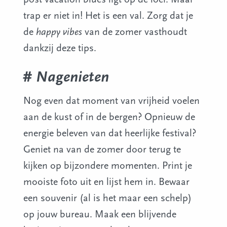
trap er niet in! Het is een val. Zorg dat je
de
happy vibes
van de zomer vasthoudt
dankzij deze tips.
# Nagenieten
Nog even dat moment van vrijheid voelen
aan de kust of in de bergen? Opnieuw de
energie beleven van dat heerlijke festival?
Geniet na van de zomer door terug te
kijken op bijzondere momenten. Print je
mooiste foto uit en lijst hem in. Bewaar
een souvenir (al is het maar een schelp)
op jouw bureau. Maak een blijvende