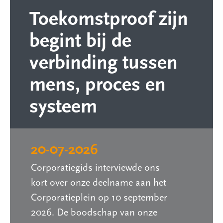
Toekomstproof zijn
begint bij de
verbinding tussen
mens, proces en
systeem
20-07-2026
Corporatiegids interviewde ons
kort over onze deelname aan het
Corporatieplein op 10 september
2026. De boodschap van onze