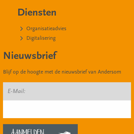
Diensten
Organisatieadvies
Digitalisering
Nieuwsbrief
Blijf op de hoogte met de nieuwsbrief van Andersom
E-Mail: