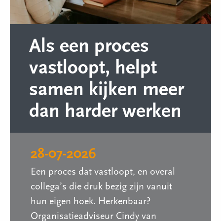
Als een proces
vastloopt, helpt
samen kijken meer
dan harder werken
28-07-2026
Een proces dat vastloopt, en overal
collega’s die druk bezig zijn vanuit
hun eigen hoek. Herkenbaar?
Organisatieadviseur Cindy van