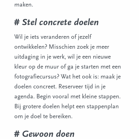
maken.
# Stel concrete doelen
Wil je iets veranderen of jezelf
ontwikkelen? Misschien zoek je meer
uitdaging in je werk, wil je een nieuwe
kleur op de muur of ga je starten met een
fotografiecursus? Wat het ook is: maak je
doelen concreet. Reserveer tijd in je
agenda. Begin vooral met kleine stappen.
Bij grotere doelen helpt een stappenplan
om je doel te bereiken.
# Gewoon doen