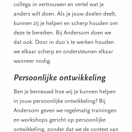
collega in vertrouwen en vertel wat je
anders wilt doen. Als je jouw doelen deelt,
kunnen zij je helpen en scherp houden om
deze te bereiken. Bij Andersom doen we
dat ook. Door in duo’s te werken houden
we elkaar scherp en ondersteunen elkaar
wanneer nodig.
Persoonlijke ontwikkeling
Ben je benieuwd hoe wij je kunnen helpen
in jouw persoonlijke ontwikkeling? Bij
Andersom geven we regelmatig trainingen
en workshops gericht op persoonlijke
ontwikkeling, zonder dat we de context van