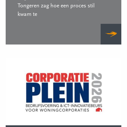
Tongeren zag hoe een proces stil
kwam te