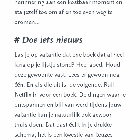
herinnering aan een kostbaar moment en
sta jezelf toe om af en toe even weg te
dromen…
# Doe iets nieuws
Las je op vakantie dat ene boek dat al heel
lang op je lijstje stond? Heel goed. Houd
deze gewoonte vast. Lees er gewoon nog
één. En als die uit is, de volgende. Ruil
Netflix in voor een boek. De dingen waar je
ontspannen en blij van werd tijdens jouw
vakantie kun je natuurlijk ook gewoon
thuis doen. Dat past écht in je drukke
schema, het is een kwestie van keuzes