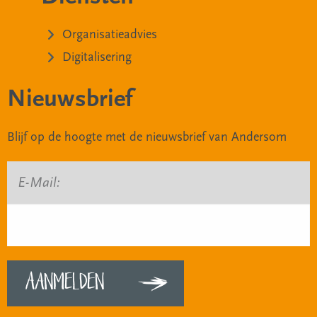
Organisatieadvies
Digitalisering
Nieuwsbrief
Blijf op de hoogte met de nieuwsbrief van Andersom
E-Mail: