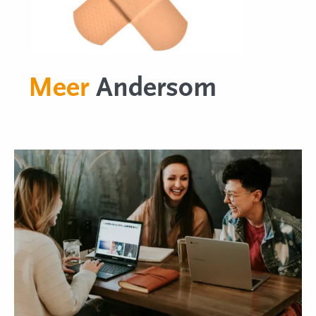
Meer
Andersom