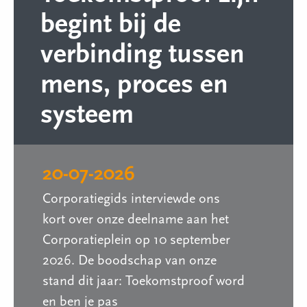
begint bij de
verbinding tussen
mens, proces en
systeem
20-07-2026
Corporatiegids interviewde ons
kort over onze deelname aan het
Corporatieplein op 10 september
2026. De boodschap van onze
stand dit jaar: Toekomstproof word
en ben je pas