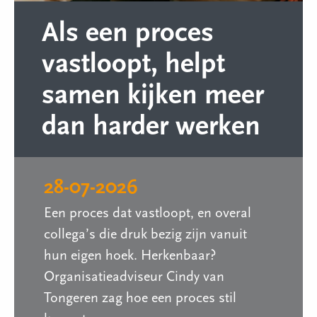
Als een proces
vastloopt, helpt
samen kijken meer
dan harder werken
28-07-2026
Een proces dat vastloopt, en overal
collega’s die druk bezig zijn vanuit
hun eigen hoek. Herkenbaar?
Organisatieadviseur Cindy van
Tongeren zag hoe een proces stil