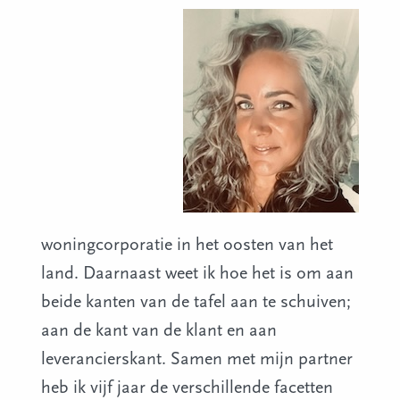
woningcorporatie in het oosten van het
land. Daarnaast weet ik hoe het is om aan
beide kanten van de tafel aan te schuiven;
aan de kant van de klant en aan
leverancierskant. Samen met mijn partner
heb ik vijf jaar de verschillende facetten