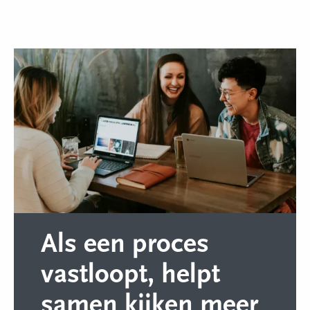
Als een proces
vastloopt, helpt
samen kijken meer