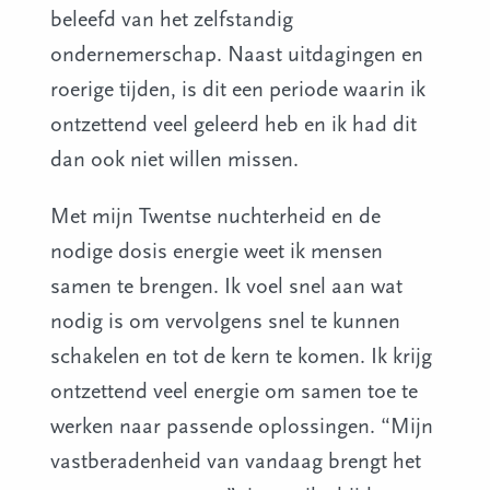
beleefd van het zelfstandig
ondernemerschap. Naast uitdagingen en
roerige tijden, is dit een periode waarin ik
ontzettend veel geleerd heb en ik had dit
dan ook niet willen missen.
Met mijn Twentse nuchterheid en de
nodige dosis energie weet ik mensen
samen te brengen. Ik voel snel aan wat
nodig is om vervolgens snel te kunnen
schakelen en tot de kern te komen. Ik krijg
ontzettend veel energie om samen toe te
werken naar passende oplossingen. “Mijn
vastberadenheid van vandaag brengt het