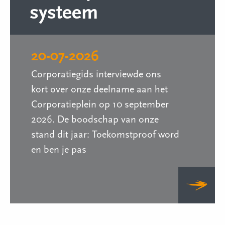
systeem
20-07-2026
Corporatiegids interviewde ons
kort over onze deelname aan het
Corporatieplein op 10 september
2026. De boodschap van onze
stand dit jaar: Toekomstproof word
en ben je pas