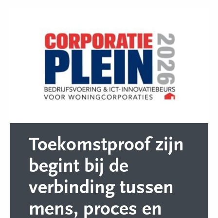
Toekomstproof zijn
begint bij de
verbinding tussen
mens, proces en