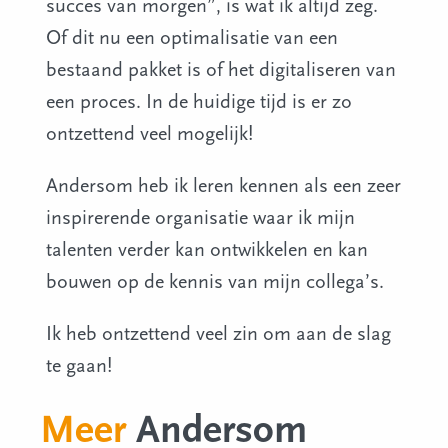
succes van morgen”, is wat ik altijd zeg.
Of dit nu een optimalisatie van een
bestaand pakket is of het digitaliseren van
een proces. In de huidige tijd is er zo
ontzettend veel mogelijk!
Andersom heb ik leren kennen als een zeer
inspirerende organisatie waar ik mijn
talenten verder kan ontwikkelen en kan
bouwen op de kennis van mijn collega’s.
Ik heb ontzettend veel zin om aan de slag
te gaan!
Meer
Andersom