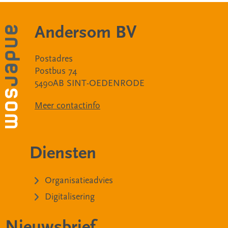
Andersom BV
Postadres
Postbus 74
5490AB SINT-OEDENRODE
Meer contactinfo
Diensten
Organisatieadvies
Digitalisering
Nieuwsbrief