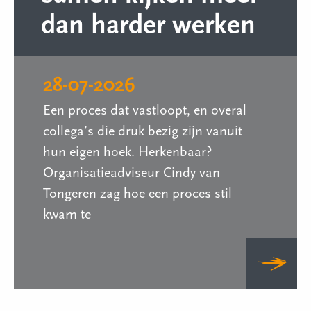
dan harder werken
28-07-2026
Een proces dat vastloopt, en overal
collega’s die druk bezig zijn vanuit
hun eigen hoek. Herkenbaar?
Organisatieadviseur Cindy van
Tongeren zag hoe een proces stil
kwam te