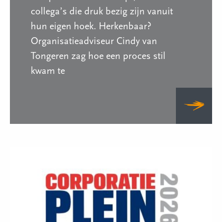
collega’s die druk bezig zijn vanuit
hun eigen hoek. Herkenbaar?
Organisatieadviseur Cindy van
Tongeren zag hoe een proces stil
kwam te