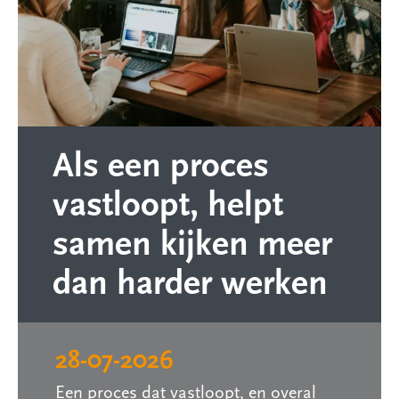
Als een proces
vastloopt, helpt
samen kijken meer
dan harder werken
28-07-2026
Een proces dat vastloopt, en overal