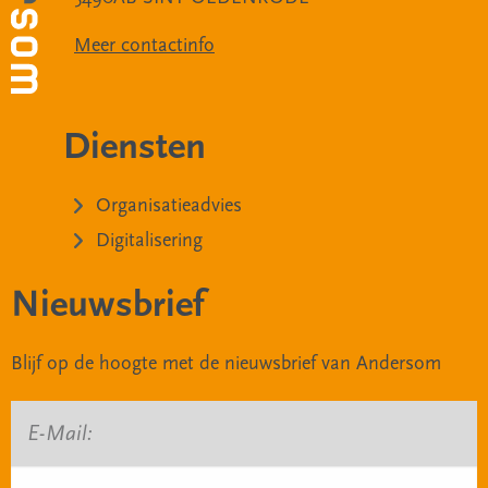
Meer contactinfo
Diensten
Organisatieadvies
Digitalisering
Nieuwsbrief
Blijf op de hoogte met de nieuwsbrief van Andersom
E-Mail: