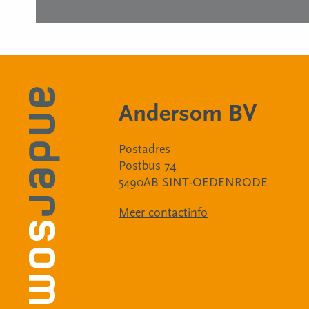
Andersom BV
Postadres
Postbus 74
5490AB SINT-OEDENRODE
Meer contactinfo