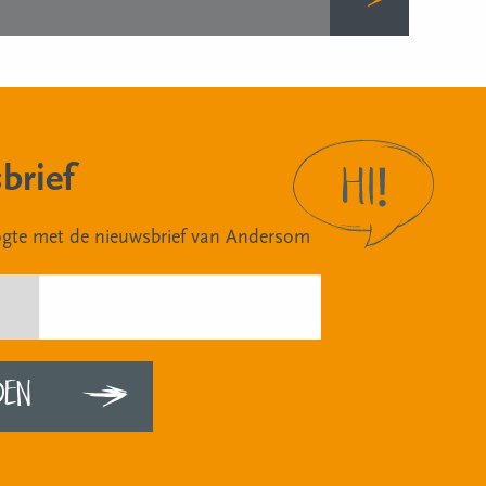
brief
oogte met de nieuwsbrief van Andersom