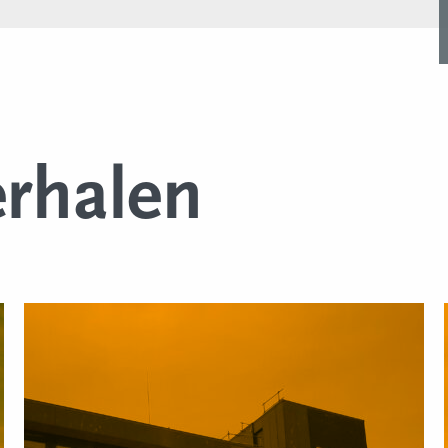
erhalen