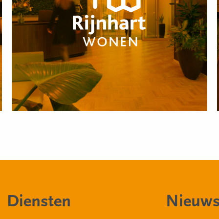
Diensten
Nieuws