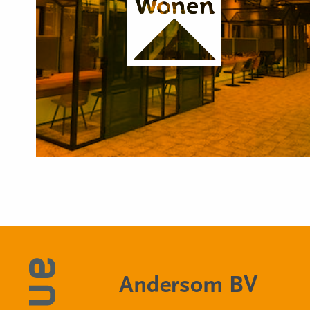
Andersom BV